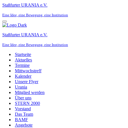
Staßfurter URANIA e.V.
Eine Idee, eine Bewegung, eine Institution
Navigationsmenü
Staßfurter URANIA e.V.
Eine Idee, eine Bewegung, eine Institution
Startseite
Aktuelles
Termine
Mittwochstreff
Kalender
Unsere Flyer
Urania
Mitglied werden
Über uns
STERN 2000
Vorstand
Das Team
BAMF
Angebote