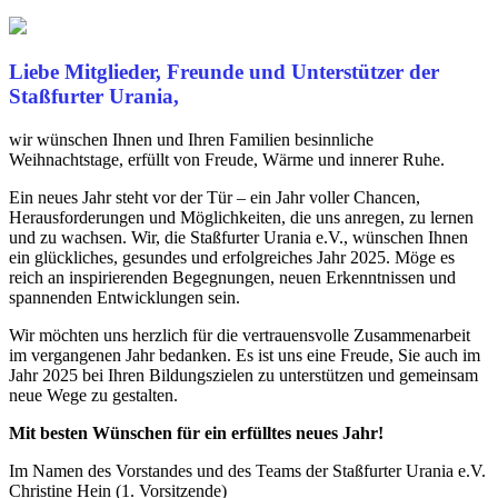
Liebe Mitglieder, Freunde und Unterstützer der
Staßfurter Urania,
wir wünschen Ihnen und Ihren Familien besinnliche
Weihnachtstage, erfüllt von Freude, Wärme und innerer Ruhe.
Ein neues Jahr steht vor der Tür – ein Jahr voller Chancen,
Herausforderungen und Möglichkeiten, die uns anregen, zu lernen
und zu wachsen. Wir, die Staßfurter Urania e.V., wünschen Ihnen
ein glückliches, gesundes und erfolgreiches Jahr 2025. Möge es
reich an inspirierenden Begegnungen, neuen Erkenntnissen und
spannenden Entwicklungen sein.
Wir möchten uns herzlich für die vertrauensvolle Zusammenarbeit
im vergangenen Jahr bedanken. Es ist uns eine Freude, Sie auch im
Jahr 2025 bei Ihren Bildungszielen zu unterstützen und gemeinsam
neue Wege zu gestalten.
Mit besten Wünschen für ein erfülltes neues Jahr!
Im Namen des Vorstandes und des Teams der Staßfurter Urania e.V.
Christine Hein (1. Vorsitzende)