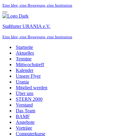
Eine Idee, eine Bewegung, eine Institution
Navigationsmenü
Staßfurter URANIA e.V.
Eine Idee, eine Bewegung, eine Institution
Startseite
Aktuelles
Termine
Mittwochstreff
Kalender
Unsere Flyer
Urania
Mitglied werden
Über uns
STERN 2000
Vorstand
Das Team
BAMF
Angebote
Vorträge
Computerkurse