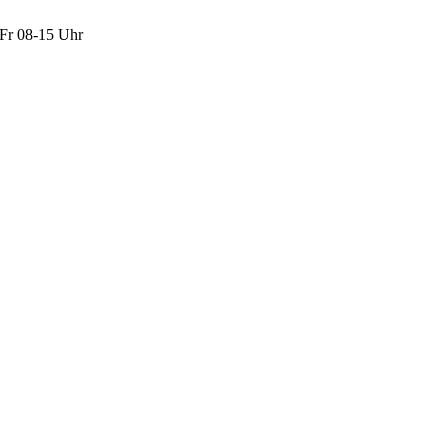
Fr 08-15 Uhr