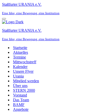
Staßfurter URANIA e.V.
Eine Idee, eine Bewegung, eine Institution
Navigationsmenü
Staßfurter URANIA e.V.
Eine Idee, eine Bewegung, eine Institution
Startseite
Aktuelles
Termine
Mittwochstreff
Kalender
Unsere Flyer
Urania
Mitglied werden
Über uns
STERN 2000
Vorstand
Das Team
BAMF
Angebote