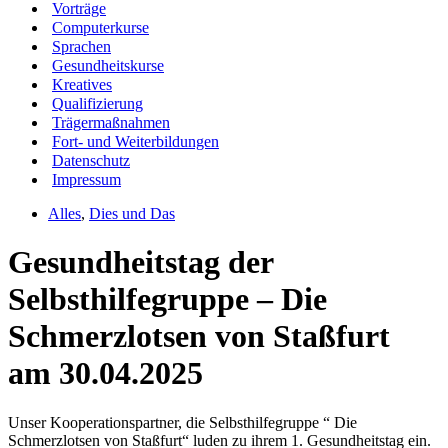
Vorträge
Computerkurse
Sprachen
Gesundheitskurse
Kreatives
Qualifizierung
Trägermaßnahmen
Fort- und Weiterbildungen
Datenschutz
Impressum
Alles
,
Dies und Das
Gesundheitstag der
Selbsthilfegruppe – Die
Schmerzlotsen von Staßfurt
am 30.04.2025
Unser Kooperationspartner, die Selbsthilfegruppe “ Die
Schmerzlotsen von Staßfurt“ luden zu ihrem 1. Gesundheitstag ein.