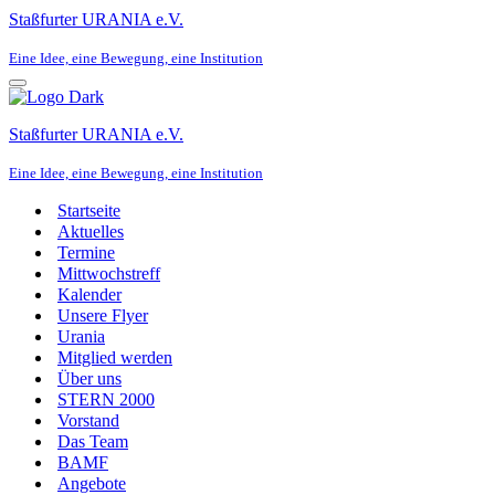
Staßfurter URANIA e.V.
Eine Idee, eine Bewegung, eine Institution
Navigationsmenü
Staßfurter URANIA e.V.
Eine Idee, eine Bewegung, eine Institution
Startseite
Aktuelles
Termine
Mittwochstreff
Kalender
Unsere Flyer
Urania
Mitglied werden
Über uns
STERN 2000
Vorstand
Das Team
BAMF
Angebote