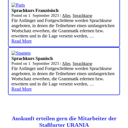
Sprachkurs Französisch
Posted on
1. September 2023
/
Alles
,
Sprachkurse
Für Anfänger und Fortgeschrittene werden Sprachkurse
angeboten, in denen die Teilnehmer einen umfangreichen
Wortschatz erwerben, die Grammatik erlernen bzw.
erweitern und in die Lage versetzt werden, …
Read More
Sprachkurs Spanisch
Posted on
1. September 2023
/
Alles
,
Sprachkurse
Für Anfänger und Fortgeschrittene werden Sprachkurse
angeboten, in denen die Teilnehmer einen umfangreichen
Wortschatz erwerben, die Grammatik erlernen bzw.
erweitern und in die Lage versetzt werden, …
Read More
Auskunft erteilen gern die Mitarbeiter der
Staßfurter URANIA