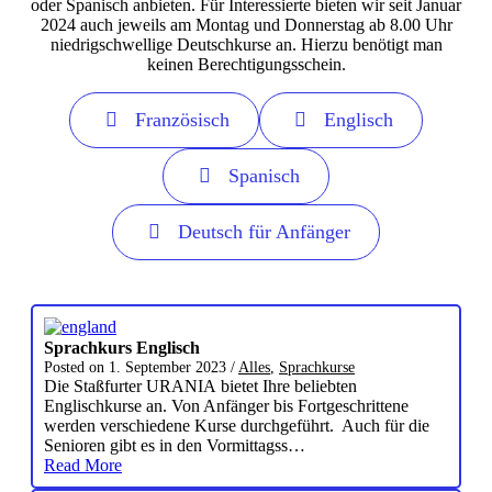
oder Spanisch anbieten. Für Interessierte bieten wir seit Januar
2024 auch jeweils am Montag und Donnerstag ab 8.00 Uhr
niedrigschwellige Deutschkurse an. Hierzu benötigt man
keinen Berechtigungsschein.
Französisch
Englisch
Spanisch
Deutsch für Anfänger
Sprachkurs Englisch
Posted on
1. September 2023
/
Alles
,
Sprachkurse
Die Staßfurter URANIA bietet Ihre beliebten
Englischkurse an. Von Anfänger bis Fortgeschrittene
werden verschiedene Kurse durchgeführt. Auch für die
Senioren gibt es in den Vormittagss…
Read More