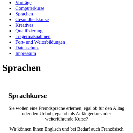
Vorträge
Computerkurse
Sprachen
Gesundheitskurse
Kreatives
Qualifizierung
Trägermaßnahmen
Fort- und Weiterbildungen
Datenschutz
Impressum
Sprachen
Sprachkurse
Sie wollen eine Fremdsprache erlernen, egal ob für den Alltag
oder den Urlaub, egal ob als Anfängerkurs oder
weiterführende Kurse?
Wir können Ihnen Englisch und bei Bedarf auch Französisch