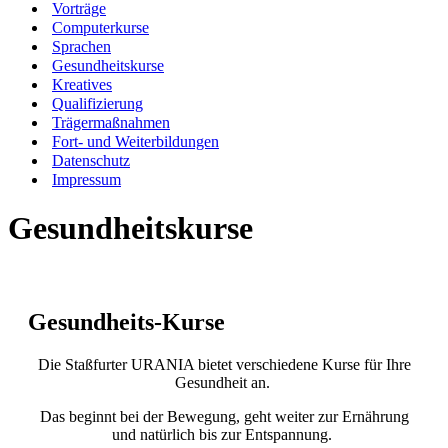
Vorträge
Computerkurse
Sprachen
Gesundheitskurse
Kreatives
Qualifizierung
Trägermaßnahmen
Fort- und Weiterbildungen
Datenschutz
Impressum
Gesundheitskurse
Gesundheits-Kurse
Die Staßfurter URANIA bietet verschiedene Kurse für Ihre
Gesundheit an.
Das beginnt bei der Bewegung, geht weiter zur Ernährung
und natürlich bis zur Entspannung.