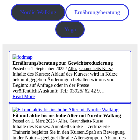
Nordic Walking
Ernährungsberatung
Yoga
Ernährungsberatung zur Gewichtsreduzierung
Posted on
1. September 2023
/
Alles
,
Gesundheits-Kurse
Inhalte des Kurses: Ablauf des Kurses: wird in Kürze
bekannt gegeben Änderungen behalten wir uns vor.
Beginn: auf Anfrage oder in der Presse
veröffentlichtAuskunft: Tel.: 03925/ 62 42 9…
Read More
Fit und aktiv bis ins hohe Alter mit Nordic Walking
Posted on
1. März 2023
/
Alles
,
Gesundheits-Kurse
Inhalte des Kurses: Annabell Görke – zertifizierte
Trainerin begleitet Sie in den Kursen.Spaß an Bewegung
in der Natur – geeignet für alle Altersgruppen. Ablauf des