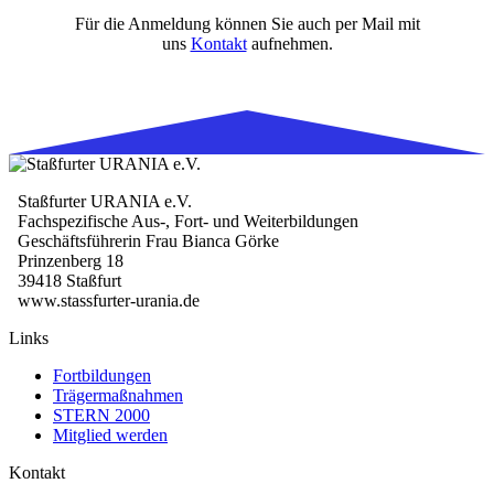
Für die Anmeldung können Sie auch per Mail mit
uns
Kontakt
aufnehmen.
Staßfurter URANIA e.V.
Fachspezifische Aus-, Fort- und Weiterbildungen
Geschäftsführerin Frau Bianca Görke
Prinzenberg 18
39418 Staßfurt
www.stassfurter-urania.de
Links
Fortbildungen
Trägermaßnahmen
STERN 2000
Mitglied werden
Kontakt