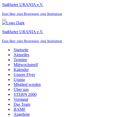
Staßfurter URANIA e.V.
Eine Idee, eine Bewegung, eine Institution
Navigationsmenü
Staßfurter URANIA e.V.
Eine Idee, eine Bewegung, eine Institution
Startseite
Aktuelles
Termine
Mittwochstreff
Kalender
Unsere Flyer
Urania
Mitglied werden
Über uns
STERN 2000
Vorstand
Das Team
BAMF
Angebote