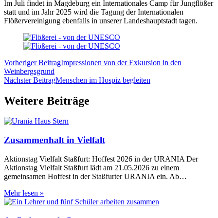
Im Juli findet in Magdeburg ein Internationales Camp für Jungflößer
statt und im Jahr 2025 wird die Tagung der Internationalen
Flößervereinigung ebenfalls in unserer Landeshauptstadt tagen.
Vorheriger Beitrag
Impressionen von der Exkursion in den
Weinbergsgrund
Nächster Beitrag
Menschen im Hospiz begleiten
Weitere Beiträge
Zusammenhalt in Vielfalt
Aktionstag Vielfalt Staßfurt: Hoffest 2026 in der URANIA Der
Aktionstag Vielfalt Staßfurt lädt am 21.05.2026 zu einem
gemeinsamen Hoffest in der Staßfurter URANIA ein. Ab…
Zusammenhalt
Mehr lesen »
in
Vielfalt