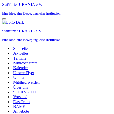
Staßfurter URANIA e.V.
Eine Idee, eine Bewegung, eine Institution
Navigationsmenü
Staßfurter URANIA e.V.
Eine Idee, eine Bewegung, eine Institution
Startseite
Aktuelles
Termine
Mittwochstreff
Kalender
Unsere Flyer
Urania
Mitglied werden
Über uns
STERN 2000
Vorstand
Das Team
BAMF
Angebote