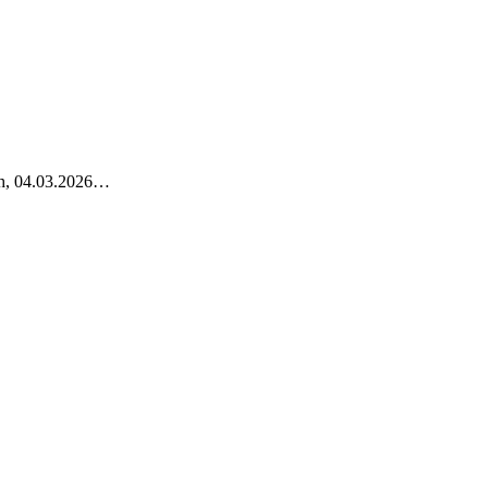
och, 04.03.2026…