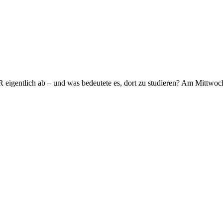
 eigentlich ab – und was bedeutete es, dort zu studieren? Am Mittw