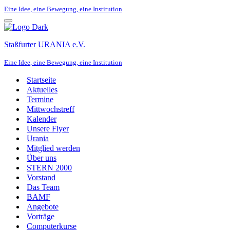
Eine Idee, eine Bewegung, eine Institution
Navigationsmenü
Staßfurter URANIA e.V.
Eine Idee, eine Bewegung, eine Institution
Startseite
Aktuelles
Termine
Mittwochstreff
Kalender
Unsere Flyer
Urania
Mitglied werden
Über uns
STERN 2000
Vorstand
Das Team
BAMF
Angebote
Vorträge
Computerkurse