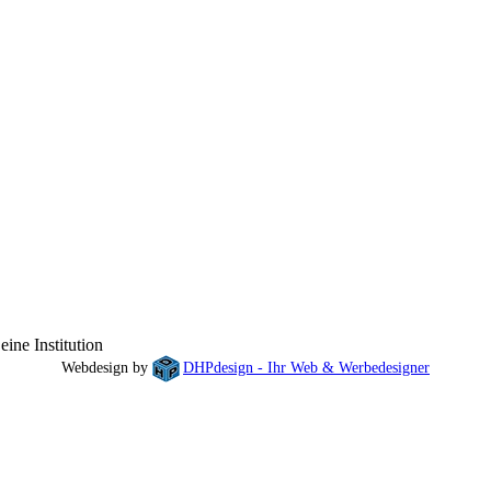
ine Institution
Webdesign by
DHPdesign - Ihr Web & Werbedesigner