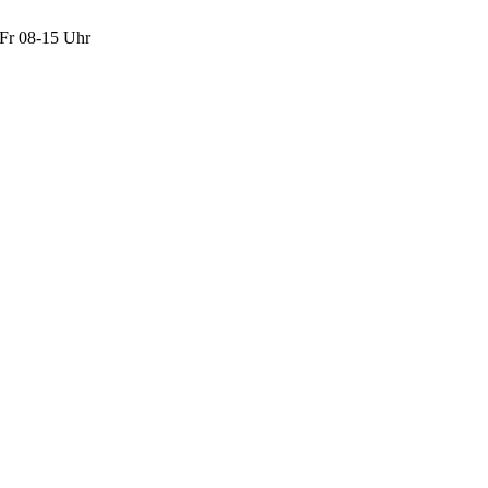
Fr 08-15 Uhr