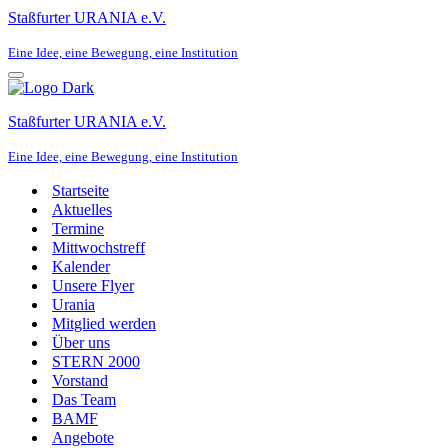
Staßfurter URANIA e.V.
Eine Idee, eine Bewegung, eine Institution
Navigationsmenü
Staßfurter URANIA e.V.
Eine Idee, eine Bewegung, eine Institution
Startseite
Aktuelles
Termine
Mittwochstreff
Kalender
Unsere Flyer
Urania
Mitglied werden
Über uns
STERN 2000
Vorstand
Das Team
BAMF
Angebote