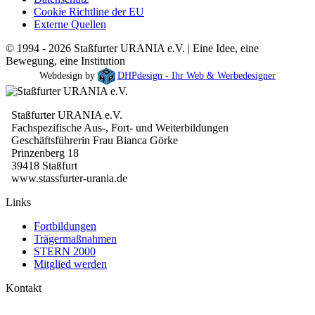
Cookie Richtline der EU
Externe Quellen
© 1994 - 2026 Staßfurter URANIA e.V. | Eine Idee, eine
Bewegung, eine Institution
Webdesign by
DHPdesign - Ihr Web & Werbedesigner
Staßfurter URANIA e.V.
Fachspezifische Aus-, Fort- und Weiterbildungen
Geschäftsführerin Frau Bianca Görke
Prinzenberg 18
39418 Staßfurt
www.stassfurter-urania.de
Links
Fortbildungen
Trägermaßnahmen
STERN 2000
Mitglied werden
Kontakt