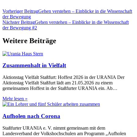
Vorheriger Beitrag
Gehen verstehen – Einblicke in die Wissenschaft
der Bewegung
Nächster Beitrag
Gehen verstehen – Einblicke in die Wissenschaft
der Bewegung #2
Weitere Beiträge
Zusammenhalt in Vielfalt
Aktionstag Vielfalt Staßfurt: Hoffest 2026 in der URANIA Der
Aktionstag Vielfalt Staßfurt lädt am 21.05.2026 zu einem
gemeinsamen Hoffest in der Staßfurter URANIA ein. Ab…
Zusammenhalt
Mehr lesen »
in
Vielfalt
Aufholen nach Corona
Staßfurter URANIA e. V. nimmt gemeinsam mit dem
Landesverband der Volkshochschulen am Programm „Aufholen