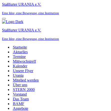
Staßfurter URANIA e.V.
Eine Idee, eine Bewegung, eine Institution
Navigationsmenü
Staßfurter URANIA e.V.
Eine Idee, eine Bewegung, eine Institution
Startseite
Aktuelles
Termine
Mittwochstreff
Kalender
Unsere Flyer
Urania
Mitglied werden
Über uns
STERN 2000
Vorstand
Das Team
BAMF
Angebote