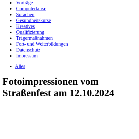
Vorträge
Computerkurse
Sprachen
Gesundheitskurse
Kreatives
Qualifizierung
Trägermaßnahmen
Fort- und Weiterbildungen
Datenschutz
Impressum
Alles
Fotoimpressionen vom
Straßenfest am 12.10.2024