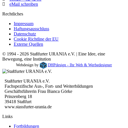
eMail schreiben
Rechtliches
Impressum
Haftungsausschluss
Datenschutz
Cookie Richtline der EU
Externe Quellen
© 1994 - 2026 Staßfurter URANIA e.V. | Eine Idee, eine
Bewegung, eine Institution
Webdesign by
DHPdesign - Ihr Web & Werbedesigner
Staßfurter URANIA e.V.
Fachspezifische Aus-, Fort- und Weiterbildungen
Geschäftsführerin Frau Bianca Görke
Prinzenberg 18
39418 Staßfurt
www.stassfurter-urania.de
Links
Fortbildungen