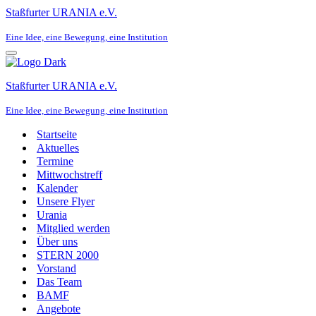
Staßfurter URANIA e.V.
Eine Idee, eine Bewegung, eine Institution
Navigationsmenü
Staßfurter URANIA e.V.
Eine Idee, eine Bewegung, eine Institution
Startseite
Aktuelles
Termine
Mittwochstreff
Kalender
Unsere Flyer
Urania
Mitglied werden
Über uns
STERN 2000
Vorstand
Das Team
BAMF
Angebote