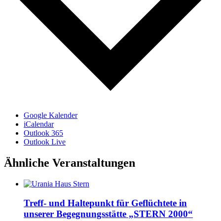
Google Kalender
iCalendar
Outlook 365
Outlook Live
Ähnliche Veranstaltungen
Treff- und Haltepunkt für Geflüchtete in
unserer Begegnungsstätte „STERN 2000“