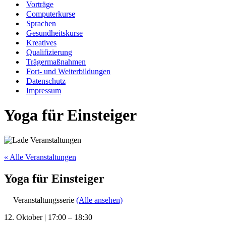
Vorträge
Computerkurse
Sprachen
Gesundheitskurse
Kreatives
Qualifizierung
Trägermaßnahmen
Fort- und Weiterbildungen
Datenschutz
Impressum
Yoga für Einsteiger
« Alle Veranstaltungen
Yoga für Einsteiger
Veranstaltungsserie
(Alle ansehen)
12. Oktober
|
17:00
–
18:30