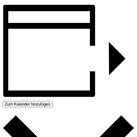
Zum Kalender hinzufügen