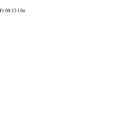
Fr 08-15 Uhr