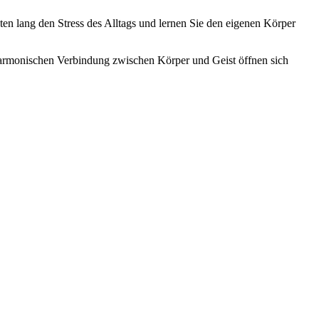
en lang den Stress des Alltags und lernen Sie den eigenen Körper
r harmonischen Verbindung zwischen Körper und Geist öffnen sich