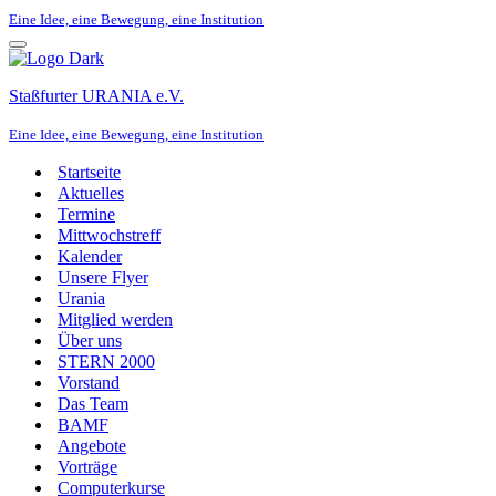
Eine Idee, eine Bewegung, eine Institution
Navigationsmenü
Staßfurter URANIA e.V.
Eine Idee, eine Bewegung, eine Institution
Startseite
Aktuelles
Termine
Mittwochstreff
Kalender
Unsere Flyer
Urania
Mitglied werden
Über uns
STERN 2000
Vorstand
Das Team
BAMF
Angebote
Vorträge
Computerkurse