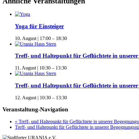
Ähnliche Veranstaltungen
Yoga für Einsteiger
10. August | 17:00
–
18:30
Treff- und Haltepunkt für Geflüchtete in unse
11. August | 10:30
–
13:30
Treff- und Haltepunkt für Geflüchtete in unse
12. August | 10:30
–
13:30
Veranstaltung-Navigation
«
Treff- und Haltepunkt für Geflüchtete in unserer Begegnun
Treff- und Haltepunkt für Geflüchtete in unserer Begegnungs