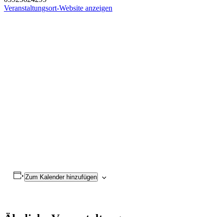
Veranstaltungsort-Website anzeigen
Zum Kalender hinzufügen