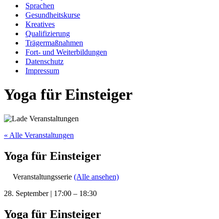
Sprachen
Gesundheitskurse
Kreatives
Qualifizierung
Trägermaßnahmen
Fort- und Weiterbildungen
Datenschutz
Impressum
Yoga für Einsteiger
« Alle Veranstaltungen
Yoga für Einsteiger
Veranstaltungsserie
(Alle ansehen)
28. September
|
17:00
–
18:30
Yoga für Einsteiger