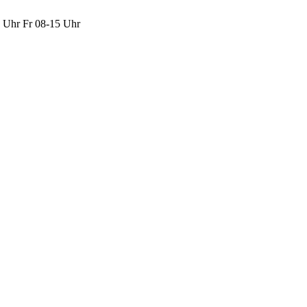
Uhr Fr 08-15 Uhr