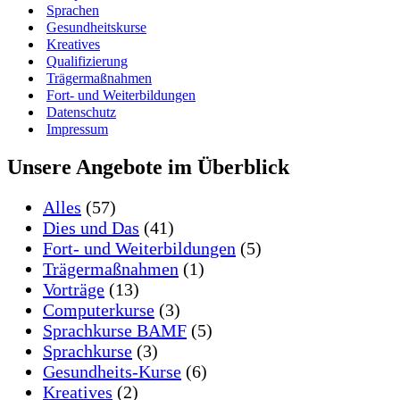
Sprachen
Gesundheitskurse
Kreatives
Qualifizierung
Trägermaßnahmen
Fort- und Weiterbildungen
Datenschutz
Impressum
Unsere Angebote im Überblick
Alles
(57)
Dies und Das
(41)
Fort- und Weiterbildungen
(5)
Trägermaßnahmen
(1)
Vorträge
(13)
Computerkurse
(3)
Sprachkurse BAMF
(5)
Sprachkurse
(3)
Gesundheits-Kurse
(6)
Kreatives
(2)