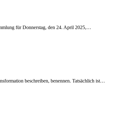
rsammlung für Donnerstag, den 24. April 2025,…
ransformation beschreiben, benennen. Tatsächlich ist…