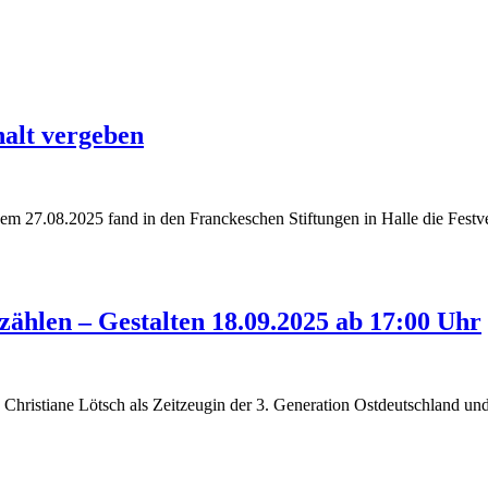
halt vergeben
 27.08.2025 fand in den Franckeschen Stiftungen in Halle die Festve
zählen – Gestalten 18.09.2025 ab 17:00 Uhr
 Christiane Lötsch als Zeitzeugin der 3. Generation Ostdeutschland un