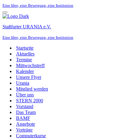
Eine Idee, eine Bewegung, eine Institution
Navigationsmenü
Staßfurter URANIA e.V.
Eine Idee, eine Bewegung, eine Institution
Startseite
Aktuelles
Termine
Mittwochstreff
Kalender
Unsere Flyer
Urania
Mitglied werden
Über uns
STERN 2000
Vorstand
Das Team
BAMF
Angebote
Vorträge
Computerkurse