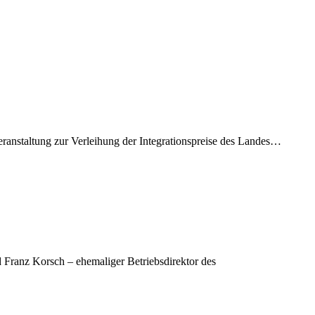
ranstaltung zur Verleihung der Integrationspreise des Landes…
d Franz Korsch – ehemaliger Betriebsdirektor des