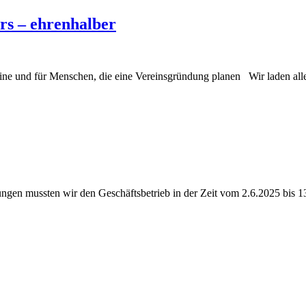
rs – ehrenhalber
ne und für Menschen, die eine Vereinsgründung planen Wir laden al
ngen mussten wir den Geschäftsbetrieb in der Zeit vom 2.6.2025 bis 