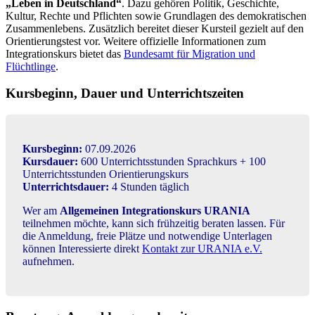
„Leben in Deutschland“
. Dazu gehören Politik, Geschichte,
Kultur, Rechte und Pflichten sowie Grundlagen des demokratischen
Zusammenlebens. Zusätzlich bereitet dieser Kursteil gezielt auf den
Orientierungstest vor. Weitere offizielle Informationen zum
Integrationskurs bietet das
Bundesamt für Migration und
Flüchtlinge
.
Kursbeginn, Dauer und Unterrichtszeiten
Kursbeginn:
07.09.2026
Kursdauer:
600 Unterrichtsstunden Sprachkurs + 100
Unterrichtsstunden Orientierungskurs
Unterrichtsdauer:
4 Stunden täglich
Wer am
Allgemeinen Integrationskurs URANIA
teilnehmen möchte, kann sich frühzeitig beraten lassen. Für
die Anmeldung, freie Plätze und notwendige Unterlagen
können Interessierte direkt
Kontakt zur URANIA e.V.
aufnehmen.