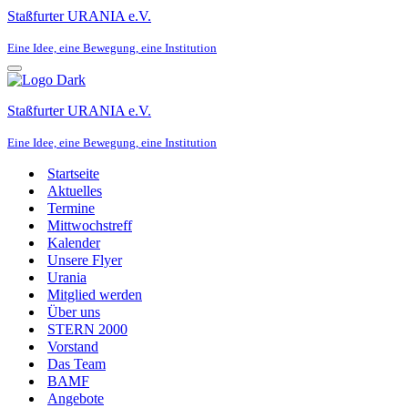
Staßfurter URANIA e.V.
Eine Idee, eine Bewegung, eine Institution
Navigationsmenü
Staßfurter URANIA e.V.
Eine Idee, eine Bewegung, eine Institution
Startseite
Aktuelles
Termine
Mittwochstreff
Kalender
Unsere Flyer
Urania
Mitglied werden
Über uns
STERN 2000
Vorstand
Das Team
BAMF
Angebote