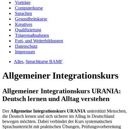
Vorträge
Computerkurse
Sprachen
Gesundheitskurse
Kreatives
Qualifizierung
Trägermaßnahmen
Fort- und Weiterbildungen
Datenschutz
Impressum
Alles
,
Sprachkurse BAMF
Allgemeiner Integrationskurs
Allgemeiner Integrationskurs URANIA:
Deutsch lernen und Alltag verstehen
Der
Allgemeine Integrationskurs URANIA
unterstützt Menschen,
die Deutsch lernen und sich sicherer im Alltag in Deutschland
bewegen möchten. Dabei verbindet der Kurs systematischen
Sprachunterricht mit praktischen Übungen, Prüfungsvorbereitung