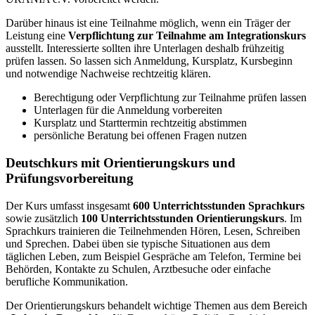
Darüber hinaus ist eine Teilnahme möglich, wenn ein Träger der
Leistung eine
Verpflichtung zur Teilnahme am Integrationskurs
ausstellt. Interessierte sollten ihre Unterlagen deshalb frühzeitig
prüfen lassen. So lassen sich Anmeldung, Kursplatz, Kursbeginn
und notwendige Nachweise rechtzeitig klären.
Berechtigung oder Verpflichtung zur Teilnahme prüfen lassen
Unterlagen für die Anmeldung vorbereiten
Kursplatz und Starttermin rechtzeitig abstimmen
persönliche Beratung bei offenen Fragen nutzen
Deutschkurs mit Orientierungskurs und
Prüfungsvorbereitung
Der Kurs umfasst insgesamt
600 Unterrichtsstunden Sprachkurs
sowie zusätzlich
100 Unterrichtsstunden Orientierungskurs
. Im
Sprachkurs trainieren die Teilnehmenden Hören, Lesen, Schreiben
und Sprechen. Dabei üben sie typische Situationen aus dem
täglichen Leben, zum Beispiel Gespräche am Telefon, Termine bei
Behörden, Kontakte zu Schulen, Arztbesuche oder einfache
berufliche Kommunikation.
Der Orientierungskurs behandelt wichtige Themen aus dem Bereich