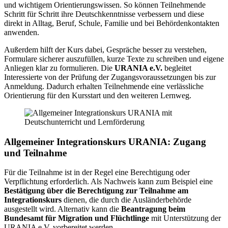
und wichtigem Orientierungswissen. So können Teilnehmende
Schritt für Schritt ihre Deutschkenntnisse verbessern und diese
direkt in Alltag, Beruf, Schule, Familie und bei Behördenkontakten
anwenden.
Außerdem hilft der Kurs dabei, Gespräche besser zu verstehen,
Formulare sicherer auszufüllen, kurze Texte zu schreiben und eigene
Anliegen klar zu formulieren. Die
URANIA e.V.
begleitet
Interessierte von der Prüfung der Zugangsvoraussetzungen bis zur
Anmeldung. Dadurch erhalten Teilnehmende eine verlässliche
Orientierung für den Kursstart und den weiteren Lernweg.
Allgemeiner Integrationskurs URANIA: Zugang
und Teilnahme
Für die Teilnahme ist in der Regel eine Berechtigung oder
Verpflichtung erforderlich. Als Nachweis kann zum Beispiel eine
Bestätigung über die Berechtigung zur Teilnahme am
Integrationskurs
dienen, die durch die Ausländerbehörde
ausgestellt wird. Alternativ kann die
Beantragung beim
Bundesamt für Migration und Flüchtlinge
mit Unterstützung der
URANIA e.V. vorbereitet werden.