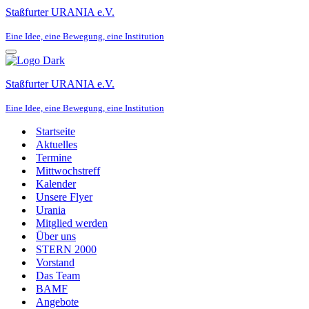
Staßfurter URANIA e.V.
Eine Idee, eine Bewegung, eine Institution
Navigationsmenü
Staßfurter URANIA e.V.
Eine Idee, eine Bewegung, eine Institution
Startseite
Aktuelles
Termine
Mittwochstreff
Kalender
Unsere Flyer
Urania
Mitglied werden
Über uns
STERN 2000
Vorstand
Das Team
BAMF
Angebote