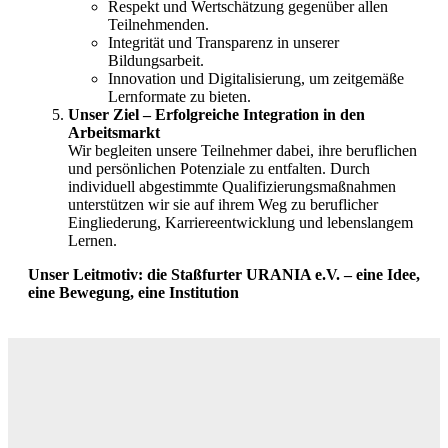
Respekt und Wertschätzung gegenüber allen
Teilnehmenden.
Integrität und Transparenz in unserer
Bildungsarbeit.
Innovation und Digitalisierung, um zeitgemäße
Lernformate zu bieten.
Unser Ziel – Erfolgreiche Integration in den
Arbeitsmarkt
Wir begleiten unsere Teilnehmer dabei, ihre beruflichen
und persönlichen Potenziale zu entfalten. Durch
individuell abgestimmte Qualifizierungsmaßnahmen
unterstützen wir sie auf ihrem Weg zu beruflicher
Eingliederung, Karriereentwicklung und lebenslangem
Lernen.
Unser Leitmotiv: die Staßfurter URANIA e.V. – eine Idee,
eine Bewegung, eine Institution