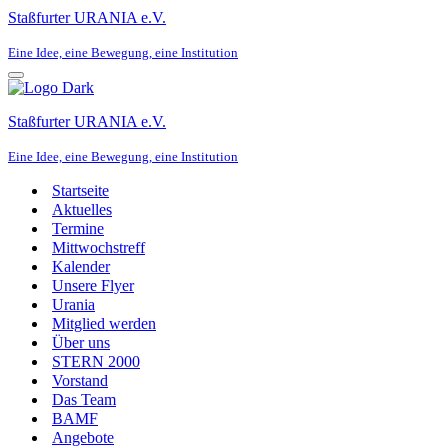
Staßfurter URANIA e.V.
Eine Idee, eine Bewegung, eine Institution
Navigationsmenü
Staßfurter URANIA e.V.
Eine Idee, eine Bewegung, eine Institution
Startseite
Aktuelles
Termine
Mittwochstreff
Kalender
Unsere Flyer
Urania
Mitglied werden
Über uns
STERN 2000
Vorstand
Das Team
BAMF
Angebote