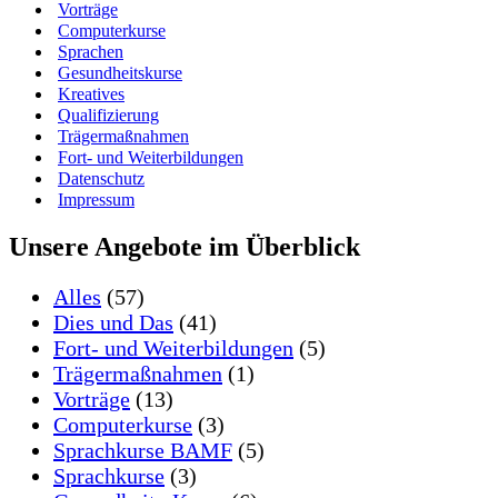
Vorträge
Computerkurse
Sprachen
Gesundheitskurse
Kreatives
Qualifizierung
Trägermaßnahmen
Fort- und Weiterbildungen
Datenschutz
Impressum
Unsere Angebote im Überblick
Alles
(57)
Dies und Das
(41)
Fort- und Weiterbildungen
(5)
Trägermaßnahmen
(1)
Vorträge
(13)
Computerkurse
(3)
Sprachkurse BAMF
(5)
Sprachkurse
(3)