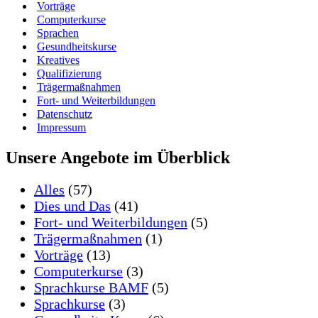
Vorträge
Computerkurse
Sprachen
Gesundheitskurse
Kreatives
Qualifizierung
Trägermaßnahmen
Fort- und Weiterbildungen
Datenschutz
Impressum
Unsere Angebote im Überblick
Alles
(57)
Dies und Das
(41)
Fort- und Weiterbildungen
(5)
Trägermaßnahmen
(1)
Vorträge
(13)
Computerkurse
(3)
Sprachkurse BAMF
(5)
Sprachkurse
(3)