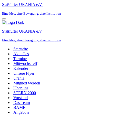
Staßfurter URANIA e.V.
Eine Idee, eine Bewegung, eine Institution
Navigationsmenü
Staßfurter URANIA e.V.
Eine Idee, eine Bewegung, eine Institution
Startseite
Aktuelles
Termine
Mittwochstreff
Kalender
Unsere Flyer
Urania
Mitglied werden
Über uns
STERN 2000
Vorstand
Das Team
BAMF
Angebote