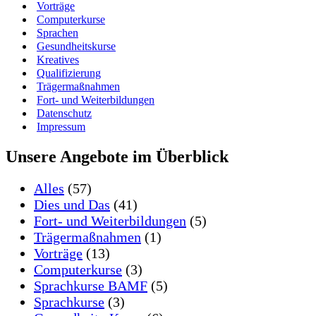
Vorträge
Computerkurse
Sprachen
Gesundheitskurse
Kreatives
Qualifizierung
Trägermaßnahmen
Fort- und Weiterbildungen
Datenschutz
Impressum
Unsere Angebote im Überblick
Alles
(57)
Dies und Das
(41)
Fort- und Weiterbildungen
(5)
Trägermaßnahmen
(1)
Vorträge
(13)
Computerkurse
(3)
Sprachkurse BAMF
(5)
Sprachkurse
(3)