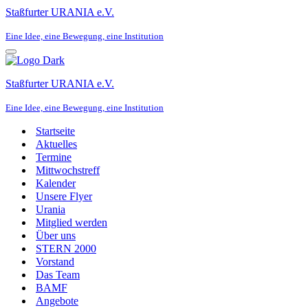
Staßfurter URANIA e.V.
Eine Idee, eine Bewegung, eine Institution
Navigationsmenü
Staßfurter URANIA e.V.
Eine Idee, eine Bewegung, eine Institution
Startseite
Aktuelles
Termine
Mittwochstreff
Kalender
Unsere Flyer
Urania
Mitglied werden
Über uns
STERN 2000
Vorstand
Das Team
BAMF
Angebote