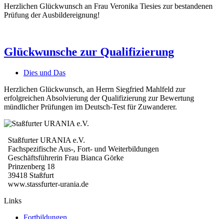
Herzlichen Glückwunsch an Frau Veronika Tiesies zur bestandenen
Prüfung der Ausbildereignung!
Glückwunsche zur Qualifizierung
Dies und Das
Herzlichen Glückwunsch, an Herrn Siegfried Mahlfeld zur
erfolgreichen Absolvierung der Qualifizierung zur Bewertung
mündlicher Prüfungen im Deutsch-Test für Zuwanderer.
Staßfurter URANIA e.V.
Fachspezifische Aus-, Fort- und Weiterbildungen
Geschäftsführerin Frau Bianca Görke
Prinzenberg 18
39418 Staßfurt
www.stassfurter-urania.de
Links
Fortbildungen