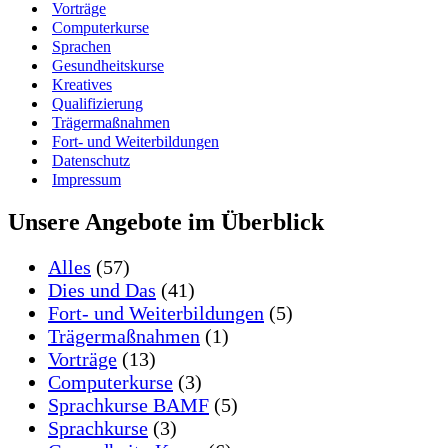
Vorträge
Computerkurse
Sprachen
Gesundheitskurse
Kreatives
Qualifizierung
Trägermaßnahmen
Fort- und Weiterbildungen
Datenschutz
Impressum
Unsere Angebote im Überblick
Alles
(57)
Dies und Das
(41)
Fort- und Weiterbildungen
(5)
Trägermaßnahmen
(1)
Vorträge
(13)
Computerkurse
(3)
Sprachkurse BAMF
(5)
Sprachkurse
(3)