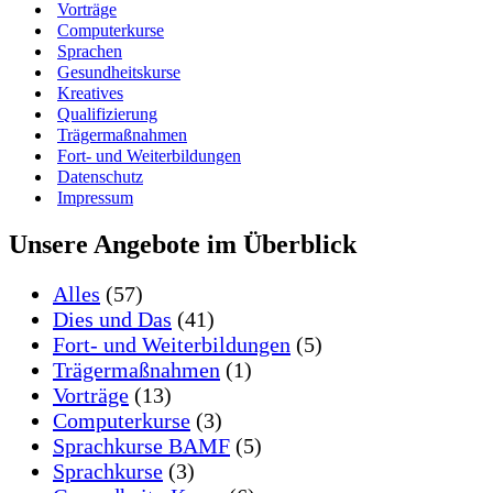
Vorträge
Computerkurse
Sprachen
Gesundheitskurse
Kreatives
Qualifizierung
Trägermaßnahmen
Fort- und Weiterbildungen
Datenschutz
Impressum
Unsere Angebote im Überblick
Alles
(57)
Dies und Das
(41)
Fort- und Weiterbildungen
(5)
Trägermaßnahmen
(1)
Vorträge
(13)
Computerkurse
(3)
Sprachkurse BAMF
(5)
Sprachkurse
(3)