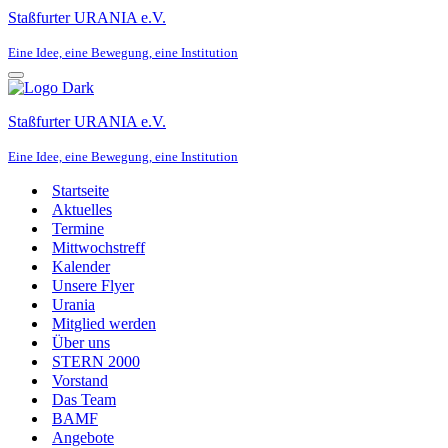
Staßfurter URANIA e.V.
Eine Idee, eine Bewegung, eine Institution
Navigationsmenü
Staßfurter URANIA e.V.
Eine Idee, eine Bewegung, eine Institution
Startseite
Aktuelles
Termine
Mittwochstreff
Kalender
Unsere Flyer
Urania
Mitglied werden
Über uns
STERN 2000
Vorstand
Das Team
BAMF
Angebote