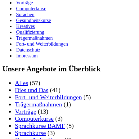
Vorträge
Computerkurse
Sprachen
Gesundheitskurse
Kreatives
Qualifizierung
Trägermaßnahmen
Fort- und Weiterbildungen
Datenschutz
Impressum
Unsere Angebote im Überblick
Alles
(57)
Dies und Das
(41)
Fort- und Weiterbildungen
(5)
Trägermaßnahmen
(1)
Vorträge
(13)
Computerkurse
(3)
Sprachkurse BAMF
(5)
Sprachkurse
(3)