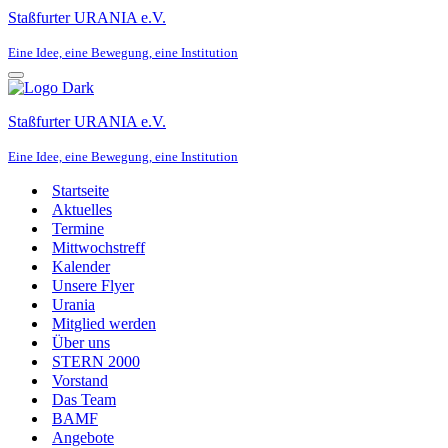
Staßfurter URANIA e.V.
Eine Idee, eine Bewegung, eine Institution
Navigationsmenü
Staßfurter URANIA e.V.
Eine Idee, eine Bewegung, eine Institution
Startseite
Aktuelles
Termine
Mittwochstreff
Kalender
Unsere Flyer
Urania
Mitglied werden
Über uns
STERN 2000
Vorstand
Das Team
BAMF
Angebote