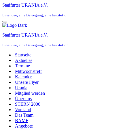
Staßfurter URANIA e.V.
Eine Idee, eine Bewegung, eine Institution
Navigationsmenü
Staßfurter URANIA e.V.
Eine Idee, eine Bewegung, eine Institution
Startseite
Aktuelles
Termine
Mittwochstreff
Kalender
Unsere Flyer
Urania
Mitglied werden
Über uns
STERN 2000
Vorstand
Das Team
BAMF
Angebote