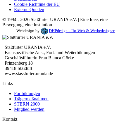
Cookie Richtline der EU
Externe Quellen
© 1994 - 2026 Staßfurter URANIA e.V. | Eine Idee, eine
Bewegung, eine Institution
Webdesign by
DHPdesign - Ihr Web & Werbedesigner
Staßfurter URANIA e.V.
Fachspezifische Aus-, Fort- und Weiterbildungen
Geschäftsführerin Frau Bianca Görke
Prinzenberg 18
39418 Staßfurt
www.stassfurter-urania.de
Links
Fortbildungen
Trägermaßnahmen
STERN 2000
Mitglied werden
Kontakt