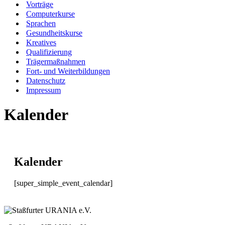
Vorträge
Computerkurse
Sprachen
Gesundheitskurse
Kreatives
Qualifizierung
Trägermaßnahmen
Fort- und Weiterbildungen
Datenschutz
Impressum
Kalender
Kalender
[super_simple_event_calendar]