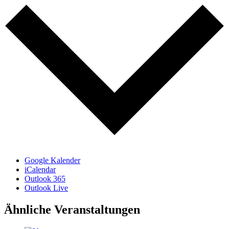
Google Kalender
iCalendar
Outlook 365
Outlook Live
Ähnliche Veranstaltungen