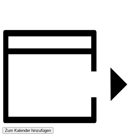
Zum Kalender hinzufügen