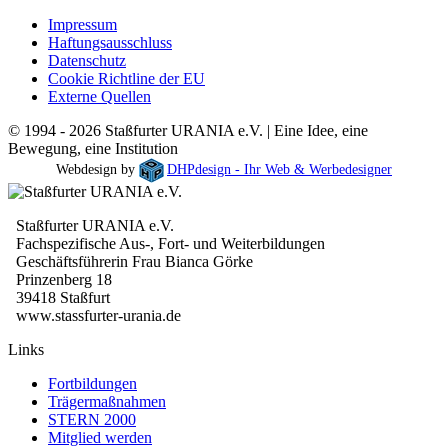
Impressum
Haftungsausschluss
Datenschutz
Cookie Richtline der EU
Externe Quellen
© 1994 - 2026 Staßfurter URANIA e.V. | Eine Idee, eine
Bewegung, eine Institution
Webdesign by
DHPdesign - Ihr Web & Werbedesigner
Staßfurter URANIA e.V.
Fachspezifische Aus-, Fort- und Weiterbildungen
Geschäftsführerin Frau Bianca Görke
Prinzenberg 18
39418 Staßfurt
www.stassfurter-urania.de
Links
Fortbildungen
Trägermaßnahmen
STERN 2000
Mitglied werden