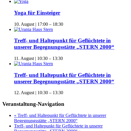
Yoga für Einsteiger
10. August | 17:00
–
18:30
Treff- und Haltepunkt für Geflüchtete in
unserer Begegnungsstätte „STERN 2000“
11. August | 10:30
–
13:30
Treff- und Haltepunkt für Geflüchtete in
unserer Begegnungsstätte „STERN 2000“
12. August | 10:30
–
13:30
Veranstaltung-Navigation
«
Treff- und Haltepunkt für Geflüchtete in unserer
Begegnungsstätte „STERN 2000“
Treff- und Haltepunkt für Geflüchtete in unserer