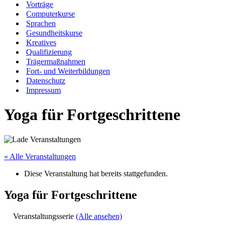
Vorträge
Computerkurse
Sprachen
Gesundheitskurse
Kreatives
Qualifizierung
Trägermaßnahmen
Fort- und Weiterbildungen
Datenschutz
Impressum
Yoga für Fortgeschrittene
« Alle Veranstaltungen
Diese Veranstaltung hat bereits stattgefunden.
Yoga für Fortgeschrittene
Veranstaltungsserie
(Alle ansehen)