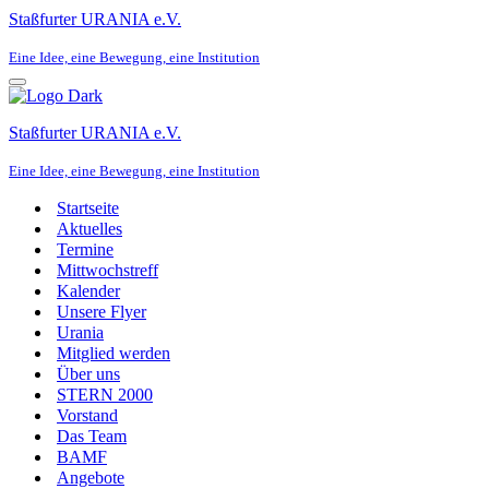
Staßfurter URANIA e.V.
Eine Idee, eine Bewegung, eine Institution
Navigationsmenü
Staßfurter URANIA e.V.
Eine Idee, eine Bewegung, eine Institution
Startseite
Aktuelles
Termine
Mittwochstreff
Kalender
Unsere Flyer
Urania
Mitglied werden
Über uns
STERN 2000
Vorstand
Das Team
BAMF
Angebote