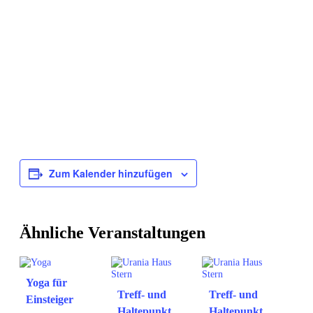
Zum Kalender hinzufügen
Ähnliche Veranstaltungen
Yoga für
Treff- und
Treff- und
Einsteiger
Haltepunkt
Haltepunkt