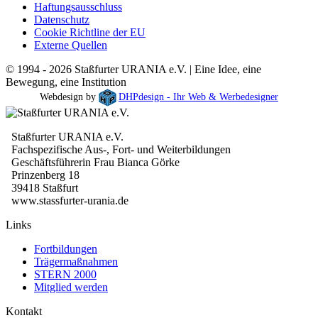
Haftungsausschluss
Datenschutz
Cookie Richtline der EU
Externe Quellen
© 1994 - 2026 Staßfurter URANIA e.V. | Eine Idee, eine
Bewegung, eine Institution
Webdesign by
DHPdesign - Ihr Web & Werbedesigner
Staßfurter URANIA e.V.
Fachspezifische Aus-, Fort- und Weiterbildungen
Geschäftsführerin Frau Bianca Görke
Prinzenberg 18
39418 Staßfurt
www.stassfurter-urania.de
Links
Fortbildungen
Trägermaßnahmen
STERN 2000
Mitglied werden
Kontakt