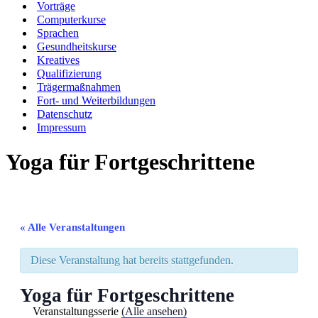
Vorträge
Computerkurse
Sprachen
Gesundheitskurse
Kreatives
Qualifizierung
Trägermaßnahmen
Fort- und Weiterbildungen
Datenschutz
Impressum
Yoga für Fortgeschrittene
« Alle Veranstaltungen
Diese Veranstaltung hat bereits stattgefunden.
Yoga für Fortgeschrittene
Veranstaltungsserie
(Alle ansehen)