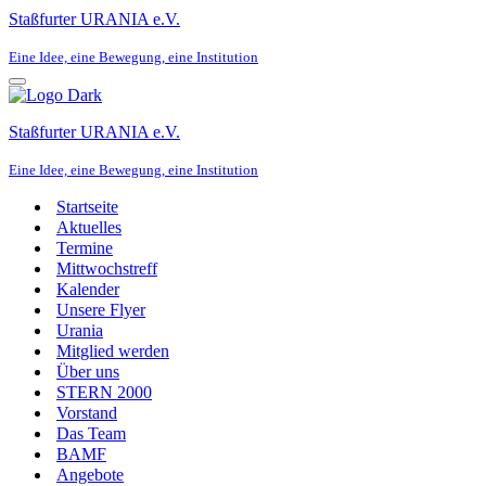
Staßfurter URANIA e.V.
Eine Idee, eine Bewegung, eine Institution
Navigationsmenü
Staßfurter URANIA e.V.
Eine Idee, eine Bewegung, eine Institution
Startseite
Aktuelles
Termine
Mittwochstreff
Kalender
Unsere Flyer
Urania
Mitglied werden
Über uns
STERN 2000
Vorstand
Das Team
BAMF
Angebote