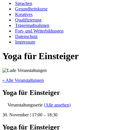
Sprachen
Gesundheitskurse
Kreatives
Qualifizierung
Trägermaßnahmen
Fort- und Weiterbildungen
Datenschutz
Impressum
Yoga für Einsteiger
« Alle Veranstaltungen
Yoga für Einsteiger
Veranstaltungsserie
(Alle ansehen)
30. November
|
17:00
–
18:30
Yoga für Einsteiger