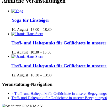
Ähnliche Veranstaltungen
Yoga für Einsteiger
10. August | 17:00
–
18:30
Treff- und Haltepunkt für Geflüchtete in unse
11. August | 10:30
–
13:30
Treff- und Haltepunkt für Geflüchtete in unse
12. August | 10:30
–
13:30
Veranstaltung-Navigation
«
Treff- und Haltepunkt für Geflüchtete in unserer Begegnun
Treff- und Haltepunkt für Geflüchtete in unserer Begegnungs