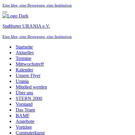
Eine Idee, eine Bewegung, eine Institution
Navigationsmenü
Staßfurter URANIA e.V.
Eine Idee, eine Bewegung, eine Institution
Startseite
Aktuelles
Termine
Mittwochstreff
Kalender
Unsere Flyer
Urania
Mitglied werden
Über uns
STERN 2000
Vorstand
Das Team
BAMF
Angebote
Vorträge
Computerkurse