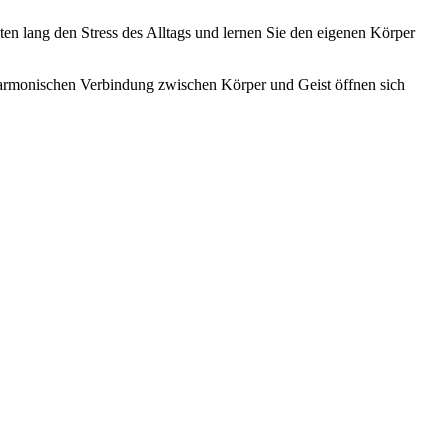
en lang den Stress des Alltags und lernen Sie den eigenen Körper
r harmonischen Verbindung zwischen Körper und Geist öffnen sich