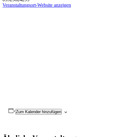
Veranstaltungsort-Website anzeigen
Zum Kalender hinzufügen