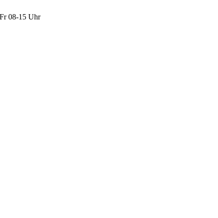
Fr 08-15 Uhr