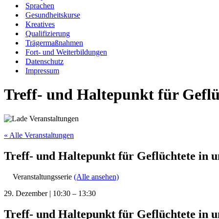
Sprachen
Gesundheitskurse
Kreatives
Qualifizierung
Trägermaßnahmen
Fort- und Weiterbildungen
Datenschutz
Impressum
Treff- und Haltepunkt für Gefl
« Alle Veranstaltungen
Treff- und Haltepunkt für Geflüchtete in
Veranstaltungsserie
(Alle ansehen)
29. Dezember
|
10:30
–
13:30
Treff- und Haltepunkt für Geflüchtete in