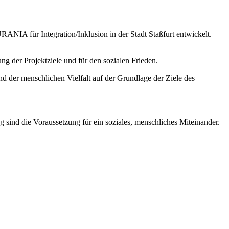
 URANIA für Integration/Inklusion in der Stadt Staßfurt entwickelt.
ng der Projektziele und für den sozialen Frieden.
d der menschlichen Vielfalt auf der Grundlage der Ziele des
sind die Voraussetzung für ein soziales, menschliches Miteinander.