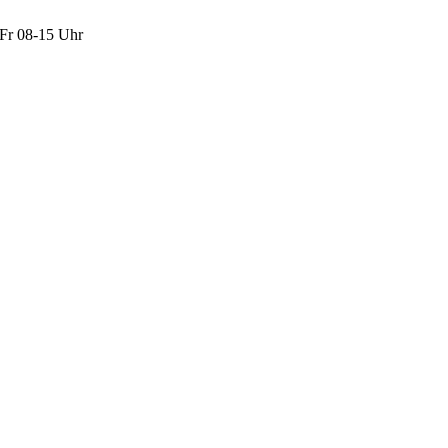
Fr 08-15 Uhr