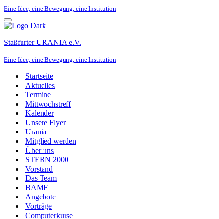
Eine Idee, eine Bewegung, eine Institution
Navigationsmenü
Staßfurter URANIA e.V.
Eine Idee, eine Bewegung, eine Institution
Startseite
Aktuelles
Termine
Mittwochstreff
Kalender
Unsere Flyer
Urania
Mitglied werden
Über uns
STERN 2000
Vorstand
Das Team
BAMF
Angebote
Vorträge
Computerkurse