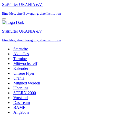
Staßfurter URANIA e.V.
Eine Idee, eine Bewegung, eine Institution
Navigationsmenü
Staßfurter URANIA e.V.
Eine Idee, eine Bewegung, eine Institution
Startseite
Aktuelles
Termine
Mittwochstreff
Kalender
Unsere Flyer
Urania
Mitglied werden
Über uns
STERN 2000
Vorstand
Das Team
BAMF
Angebote