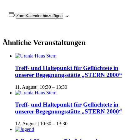
Zum Kalender hinzufügen
Ähnliche Veranstaltungen
Treff- und Haltepunkt für Geflüchtete in
unserer Begegnungsstätte „STERN 2000“
11. August | 10:30
–
13:30
Treff- und Haltepunkt für Geflüchtete in
unserer Begegnungsstätte „STERN 2000“
12. August | 10:30
–
13:30