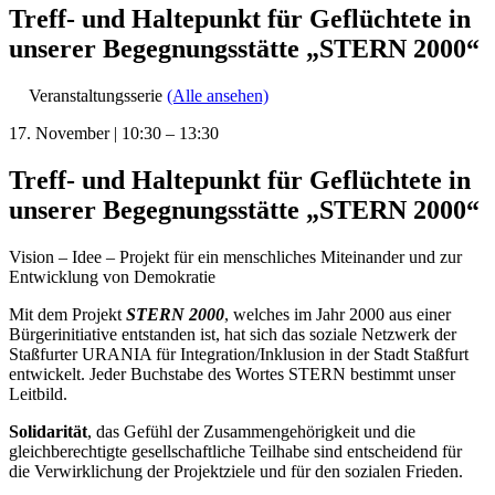
Treff- und Haltepunkt für Geflüchtete in
unserer Begegnungsstätte „STERN 2000“
Veranstaltungsserie
(Alle ansehen)
17. November
|
10:30
–
13:30
Treff- und Haltepunkt für Geflüchtete in
unserer Begegnungsstätte „STERN 2000“
Vision – Idee – Projekt für ein menschliches Miteinander und zur
Entwicklung von Demokratie
Mit dem Projekt
STERN 2000
, welches im Jahr 2000 aus einer
Bürgerinitiative entstanden ist, hat sich das soziale Netzwerk der
Staßfurter URANIA für Integration/Inklusion in der Stadt Staßfurt
entwickelt. Jeder Buchstabe des Wortes STERN bestimmt unser
Leitbild.
Solidarität
, das Gefühl der Zusammengehörigkeit und die
gleichberechtigte gesellschaftliche Teilhabe sind entscheidend für
die Verwirklichung der Projektziele und für den sozialen Frieden.