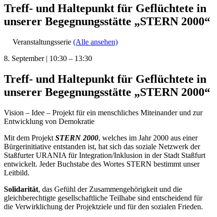
Treff- und Haltepunkt für Geflüchtete in
unserer Begegnungsstätte „STERN 2000“
Veranstaltungsserie
(Alle ansehen)
8. September
|
10:30
–
13:30
Treff- und Haltepunkt für Geflüchtete in
unserer Begegnungsstätte „STERN 2000“
Vision – Idee – Projekt für ein menschliches Miteinander und zur
Entwicklung von Demokratie
Mit dem Projekt
STERN 2000
, welches im Jahr 2000 aus einer
Bürgerinitiative entstanden ist, hat sich das soziale Netzwerk der
Staßfurter URANIA für Integration/Inklusion in der Stadt Staßfurt
entwickelt. Jeder Buchstabe des Wortes STERN bestimmt unser
Leitbild.
Solidarität
, das Gefühl der Zusammengehörigkeit und die
gleichberechtigte gesellschaftliche Teilhabe sind entscheidend für
die Verwirklichung der Projektziele und für den sozialen Frieden.