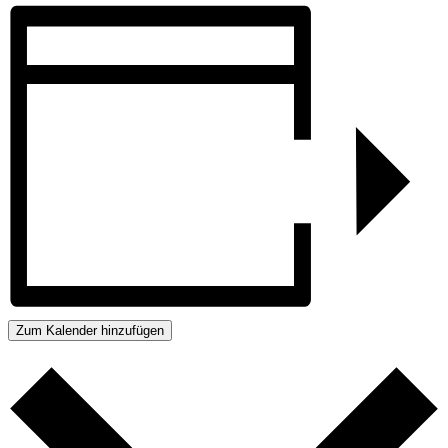
Zum Kalender hinzufügen