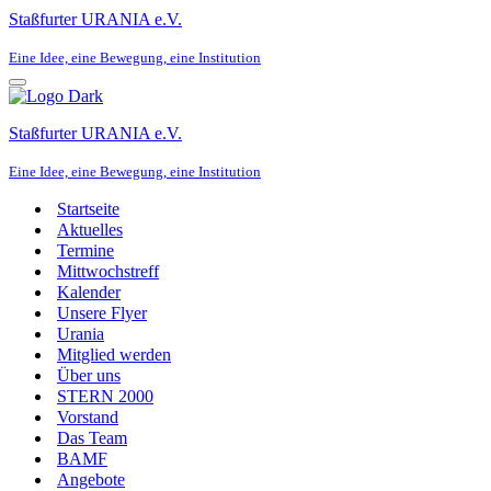
Staßfurter URANIA e.V.
Eine Idee, eine Bewegung, eine Institution
Navigationsmenü
Staßfurter URANIA e.V.
Eine Idee, eine Bewegung, eine Institution
Startseite
Aktuelles
Termine
Mittwochstreff
Kalender
Unsere Flyer
Urania
Mitglied werden
Über uns
STERN 2000
Vorstand
Das Team
BAMF
Angebote