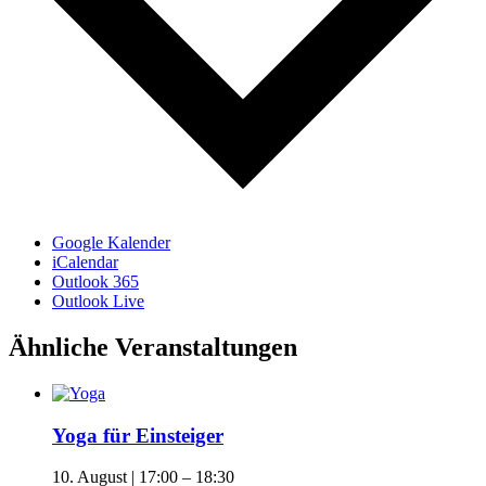
Google Kalender
iCalendar
Outlook 365
Outlook Live
Ähnliche Veranstaltungen
Yoga für Einsteiger
10. August | 17:00
–
18:30