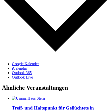
Google Kalender
iCalendar
Outlook 365
Outlook Live
Ähnliche Veranstaltungen
Treff- und Haltepunkt für Geflüchtete in