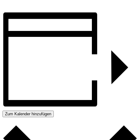
Zum Kalender hinzufügen