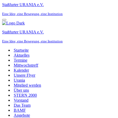
Staßfurter URANIA e.V.
Eine Idee, eine Bewegung, eine Institution
Navigationsmenü
Staßfurter URANIA e.V.
Eine Idee, eine Bewegung, eine Institution
Startseite
Aktuelles
Termine
Mittwochstreff
Kalender
Unsere Flyer
Urania
Mitglied werden
Über uns
STERN 2000
Vorstand
Das Team
BAMF
Angebote