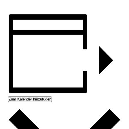
Zum Kalender hinzufügen