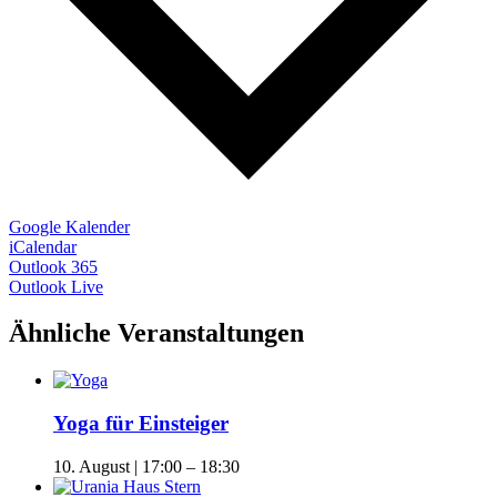
Google Kalender
iCalendar
Outlook 365
Outlook Live
Ähnliche Veranstaltungen
Yoga für Einsteiger
10. August | 17:00
–
18:30