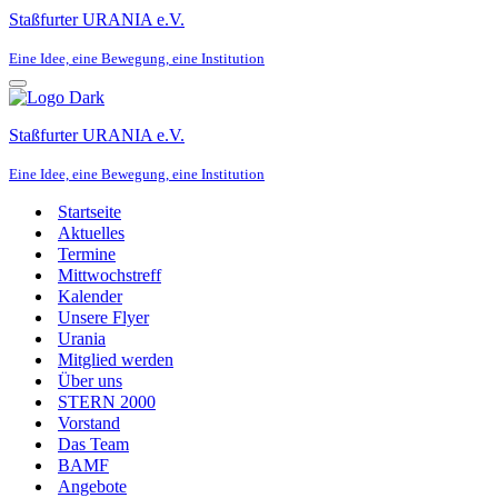
Staßfurter URANIA e.V.
Eine Idee, eine Bewegung, eine Institution
Navigationsmenü
Staßfurter URANIA e.V.
Eine Idee, eine Bewegung, eine Institution
Startseite
Aktuelles
Termine
Mittwochstreff
Kalender
Unsere Flyer
Urania
Mitglied werden
Über uns
STERN 2000
Vorstand
Das Team
BAMF
Angebote