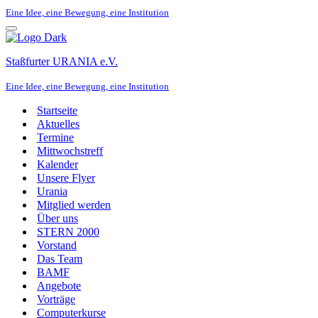
Eine Idee, eine Bewegung, eine Institution
Navigationsmenü
Staßfurter URANIA e.V.
Eine Idee, eine Bewegung, eine Institution
Startseite
Aktuelles
Termine
Mittwochstreff
Kalender
Unsere Flyer
Urania
Mitglied werden
Über uns
STERN 2000
Vorstand
Das Team
BAMF
Angebote
Vorträge
Computerkurse