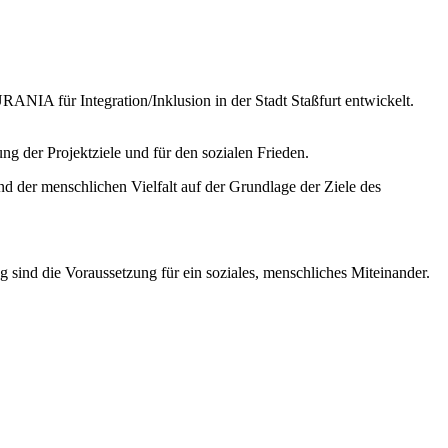
 URANIA für Integration/Inklusion in der Stadt Staßfurt entwickelt.
ng der Projektziele und für den sozialen Frieden.
d der menschlichen Vielfalt auf der Grundlage der Ziele des
sind die Voraussetzung für ein soziales, menschliches Miteinander.