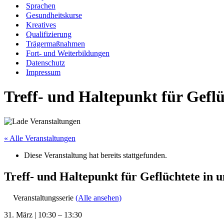
Sprachen
Gesundheitskurse
Kreatives
Qualifizierung
Trägermaßnahmen
Fort- und Weiterbildungen
Datenschutz
Impressum
Treff- und Haltepunkt für Gefl
« Alle Veranstaltungen
Diese Veranstaltung hat bereits stattgefunden.
Treff- und Haltepunkt für Geflüchtete in
Veranstaltungsserie
(Alle ansehen)
31. März
|
10:30
–
13:30