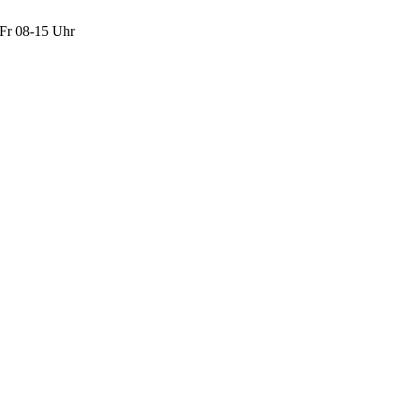
Fr 08-15 Uhr