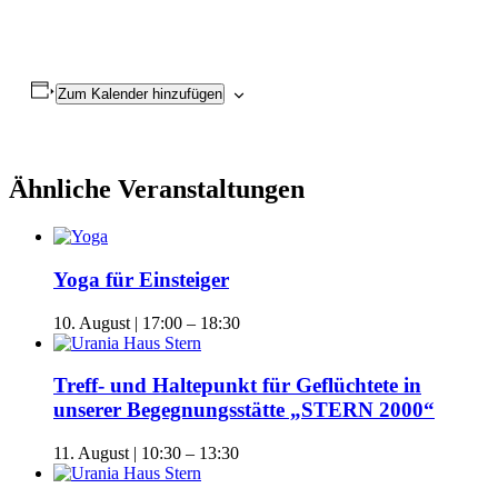
Zum Kalender hinzufügen
Ähnliche Veranstaltungen
Yoga für Einsteiger
10. August | 17:00
–
18:30
Treff- und Haltepunkt für Geflüchtete in
unserer Begegnungsstätte „STERN 2000“
11. August | 10:30
–
13:30