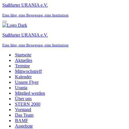
Staßfurter URANIA e.V.
Eine Idee, eine Bewegung, eine Institution
Navigationsmenü
Staßfurter URANIA e.V.
Eine Idee, eine Bewegung, eine Institution
Startseite
Aktuelles
Termine
Mittwochstreff
Kalender
Unsere Flyer
Urania
Mitglied werden
Über uns
STERN 2000
Vorstand
Das Team
BAMF
Angebote