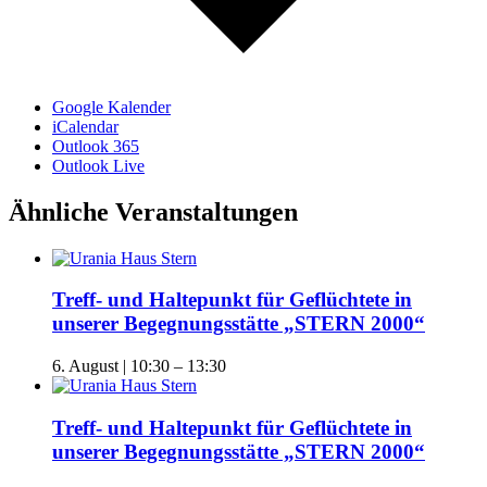
Google Kalender
iCalendar
Outlook 365
Outlook Live
Ähnliche Veranstaltungen
Treff- und Haltepunkt für Geflüchtete in
unserer Begegnungsstätte „STERN 2000“
6. August | 10:30
–
13:30
Treff- und Haltepunkt für Geflüchtete in
unserer Begegnungsstätte „STERN 2000“