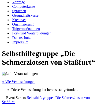
Vorträge
Computerkurse
Sprachen
Gesundheitskurse
Kreatives
Qualifizierung
Trägermaßnahmen
Fort- und Weiterbildungen
Datenschutz
Impressum
Selbsthilfegruppe „Die
Schmerzlotsen von Staßfurt“
« Alle Veranstaltungen
Diese Veranstaltung hat bereits stattgefunden.
Event Serien:
Selbsthilfegruppe „Die Schmerzlotsen von
Staßfurt“