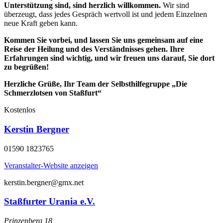
Unterstützung sind, sind herzlich willkommen.
Wir sind
überzeugt, dass jedes Gespräch wertvoll ist und jedem Einzelnen
neue Kraft geben kann.
Kommen Sie vorbei, und lassen Sie uns gemeinsam auf eine
Reise der Heilung und des Verständnisses gehen. Ihre
Erfahrungen sind wichtig, und wir freuen uns darauf, Sie dort
zu begrüßen!
Herzliche Grüße, Ihr Team der Selbsthilfegruppe „Die
Schmerzlotsen von Staßfurt“
Kostenlos
Kerstin Bergner
01590 1823765
Veranstalter-Website anzeigen
kerstin.bergner@gmx.net
Staßfurter Urania e.V.
Prinzenberg 18