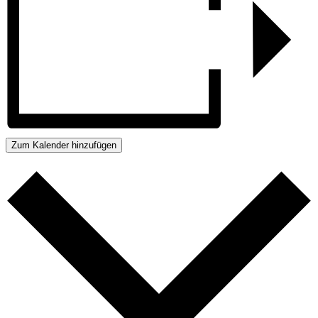
Zum Kalender hinzufügen