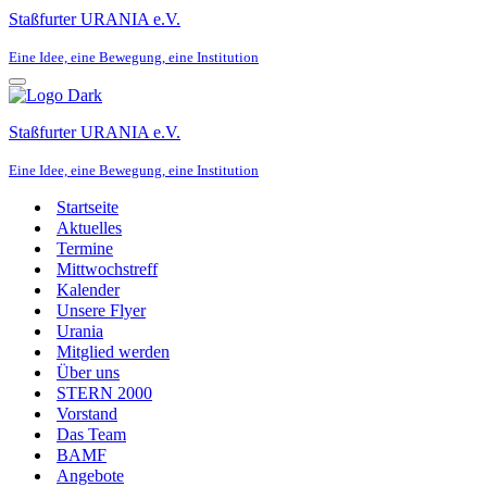
Staßfurter URANIA e.V.
Eine Idee, eine Bewegung, eine Institution
Navigationsmenü
Staßfurter URANIA e.V.
Eine Idee, eine Bewegung, eine Institution
Startseite
Aktuelles
Termine
Mittwochstreff
Kalender
Unsere Flyer
Urania
Mitglied werden
Über uns
STERN 2000
Vorstand
Das Team
BAMF
Angebote