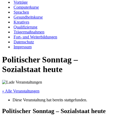
Vorträge
Computerkurse
Sprachen
Gesundheitskurse
Kreatives
Qualifizierung
Trägermaßnahmen
Fort- und Weiterbildungen
Datenschutz
Impressum
Politischer Sonntag –
Sozialstaat heute
« Alle Veranstaltungen
Diese Veranstaltung hat bereits stattgefunden.
Politischer Sonntag – Sozialstaat heute