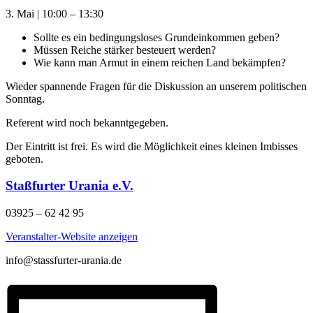
3. Mai
|
10:00
–
13:30
Sollte es ein bedingungsloses Grundeinkommen geben?
Müssen Reiche stärker besteuert werden?
Wie kann man Armut in einem reichen Land bekämpfen?
Wieder spannende Fragen für die Diskussion an unserem politischen
Sonntag.
Referent wird noch bekanntgegeben.
Der Eintritt ist frei. Es wird die Möglichkeit eines kleinen Imbisses
geboten.
Staßfurter Urania e.V.
03925 – 62 42 95
Veranstalter-Website anzeigen
info@stassfurter-urania.de