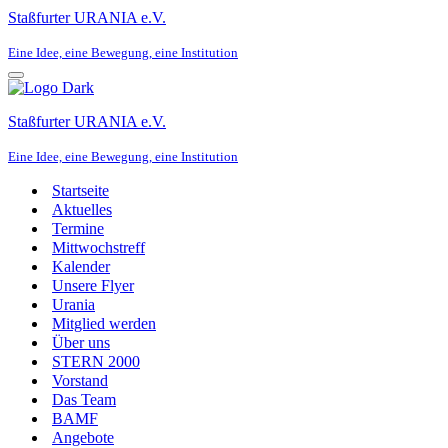
Staßfurter URANIA e.V.
Eine Idee, eine Bewegung, eine Institution
Navigationsmenü
Staßfurter URANIA e.V.
Eine Idee, eine Bewegung, eine Institution
Startseite
Aktuelles
Termine
Mittwochstreff
Kalender
Unsere Flyer
Urania
Mitglied werden
Über uns
STERN 2000
Vorstand
Das Team
BAMF
Angebote