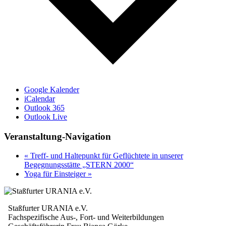
Google Kalender
iCalendar
Outlook 365
Outlook Live
Veranstaltung-Navigation
«
Treff- und Haltepunkt für Geflüchtete in unserer
Begegnungsstätte „STERN 2000“
Yoga für Einsteiger
»
Staßfurter URANIA e.V.
Fachspezifische Aus-, Fort- und Weiterbildungen