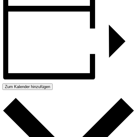
Zum Kalender hinzufügen