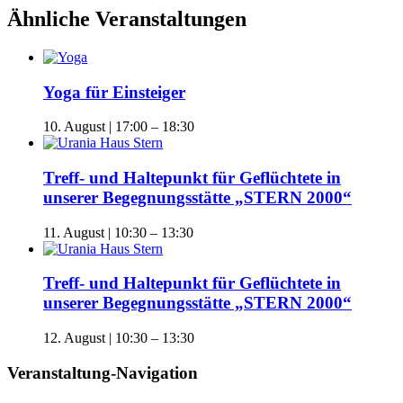
Ähnliche Veranstaltungen
Yoga für Einsteiger
10. August | 17:00
–
18:30
Treff- und Haltepunkt für Geflüchtete in
unserer Begegnungsstätte „STERN 2000“
11. August | 10:30
–
13:30
Treff- und Haltepunkt für Geflüchtete in
unserer Begegnungsstätte „STERN 2000“
12. August | 10:30
–
13:30
Veranstaltung-Navigation