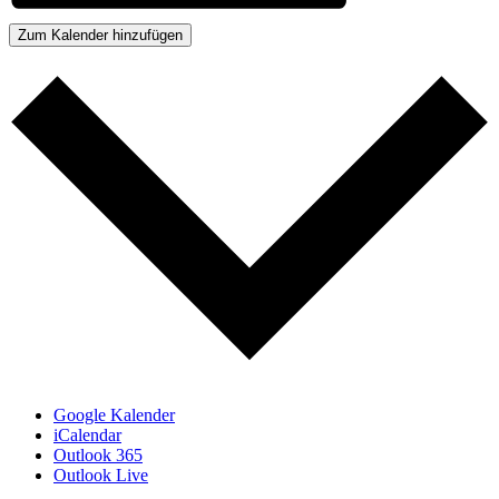
Zum Kalender hinzufügen
Google Kalender
iCalendar
Outlook 365
Outlook Live