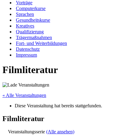
Vorträge
Computerkurse
Sprachen
Gesundheitskurse
Kreatives
Qualifizierung
Trägermaßnahmen
Fort- und Weiterbildungen
Datenschutz
Impressum
Filmliteratur
« Alle Veranstaltungen
Diese Veranstaltung hat bereits stattgefunden.
Filmliteratur
Veranstaltungsserie
(Alle ansehen)