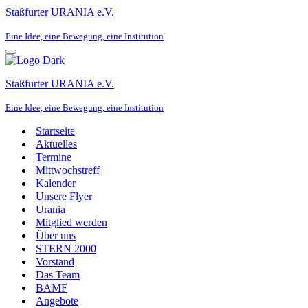
Staßfurter URANIA e.V.
Eine Idee, eine Bewegung, eine Institution
Navigationsmenü
Staßfurter URANIA e.V.
Eine Idee, eine Bewegung, eine Institution
Startseite
Aktuelles
Termine
Mittwochstreff
Kalender
Unsere Flyer
Urania
Mitglied werden
Über uns
STERN 2000
Vorstand
Das Team
BAMF
Angebote