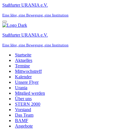
Staßfurter URANIA e.V.
Eine Idee, eine Bewegung, eine Institution
Navigationsmenü
Staßfurter URANIA e.V.
Eine Idee, eine Bewegung, eine Institution
Startseite
Aktuelles
Termine
Mittwochstreff
Kalender
Unsere Flyer
Urania
Mitglied werden
Über uns
STERN 2000
Vorstand
Das Team
BAMF
Angebote