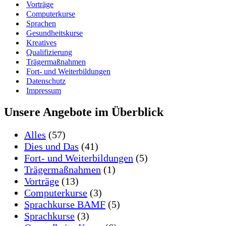
Vorträge
Computerkurse
Sprachen
Gesundheitskurse
Kreatives
Qualifizierung
Trägermaßnahmen
Fort- und Weiterbildungen
Datenschutz
Impressum
Unsere Angebote im Überblick
Alles
(57)
Dies und Das
(41)
Fort- und Weiterbildungen
(5)
Trägermaßnahmen
(1)
Vorträge
(13)
Computerkurse
(3)
Sprachkurse BAMF
(5)
Sprachkurse
(3)